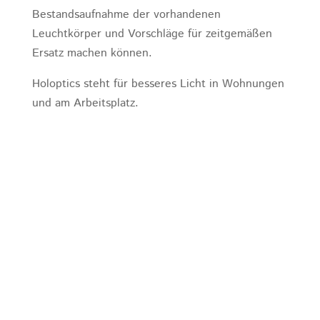
Bestandsaufnahme der vorhandenen
Leuchtkörper und Vorschläge für zeitgemäßen
Ersatz machen können.
Holoptics steht für besseres Licht in Wohnungen
und am Arbeitsplatz.