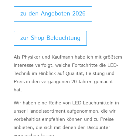
zu den Angeboten 2026
zur Shop-Beleuchtung
Als Physiker und Kaufmann habe ich mit größtem
Interesse verfolgt, welche Fortschritte die LED-
Technik im Hinblick auf Qualität, Leistung und
Preis in den vergangenen 20 Jahren gemacht
hat.
Wir haben eine Reihe von LED-Leuchtmitteln in
unser Handelssortiment aufgenommen, die wir
vorbehaltlos empfehlen können und zu Preise
anbieten, die sich mit denen der Discounter
vergleichen lassen.