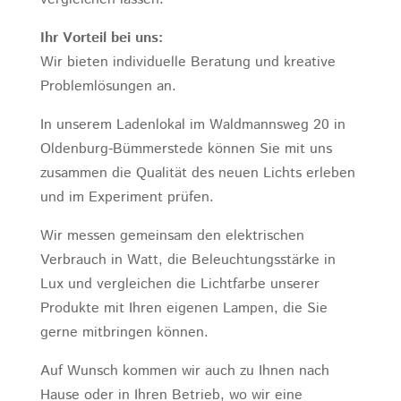
Ihr Vorteil bei uns:
Wir bieten individuelle Beratung und kreative
Problemlösungen an.
In unserem Ladenlokal im Waldmannsweg 20 in
Oldenburg-Bümmerstede können Sie mit uns
zusammen die Qualität des neuen Lichts erleben
und im Experiment prüfen.
Wir messen gemeinsam den elektrischen
Verbrauch in Watt, die Beleuchtungsstärke in
Lux und vergleichen die Lichtfarbe unserer
Produkte mit Ihren eigenen Lampen, die Sie
gerne mitbringen können.
Auf Wunsch kommen wir auch zu Ihnen nach
Hause oder in Ihren Betrieb, wo wir eine