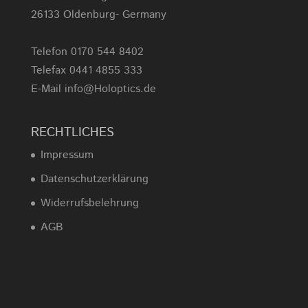
26133 Oldenburg- Germany
Telefon 0170 544 8402
Telefax 0441 4855 333
E-Mail info@Holoptics.de
RECHTLICHES
Impressum
Datenschutzerklärung
Widerrufsbelehrung
AGB