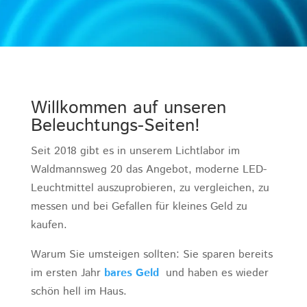
Willkommen auf unseren
Beleuchtungs-Seiten!
Seit 2018 gibt es in unserem Lichtlabor im
Waldmannsweg 20 das Angebot, moderne LED-
Leuchtmittel auszuprobieren, zu vergleichen, zu
messen und bei Gefallen für kleines Geld zu
kaufen.
Warum Sie umsteigen sollten: Sie sparen bereits
im ersten Jahr
bares Geld
und haben es wieder
schön hell im Haus.