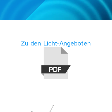
Zu den Licht-Angeboten