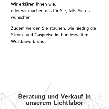
Wir erklären Ihnen wie,
oder wir machen das für Sie, falls Sie es
wünschen.
Zudem werden Sie staunen, wie niedrig die
Strom- und Gaspreise im bundesweiten
Wettbewerb sind.
Beratung und Verkauf in
unserem Lichtlabor