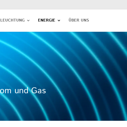
ELEUCHTUNG
ENERGIE
ÜBER UNS
Strom und Gas