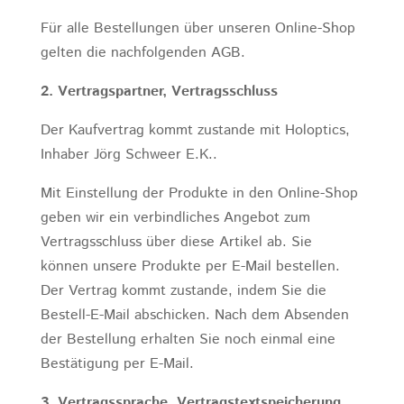
Für alle Bestellungen über unseren Online-Shop
gelten die nachfolgenden AGB.
2. Vertragspartner, Vertragsschluss
Der Kaufvertrag kommt zustande mit Holoptics,
Inhaber Jörg Schweer E.K..
Mit Einstellung der Produkte in den Online-Shop
geben wir ein verbindliches Angebot zum
Vertragsschluss über diese Artikel ab. Sie
können unsere Produkte per E-Mail bestellen.
Der Vertrag kommt zustande, indem Sie die
Bestell-E-Mail abschicken. Nach dem Absenden
der Bestellung erhalten Sie noch einmal eine
Bestätigung per E-Mail.
3. Vertragssprache, Vertragstextspeicherung