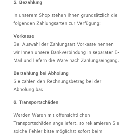
5. Bezahlung
In unserem Shop stehen Ihnen grundsätzlich die
folgenden Zahlungsarten zur Verfügung:
Vorkasse
Bei Auswahl der Zahlungsart Vorkasse nennen
wir Ihnen unsere Bankverbindung in separater E-
Mail und liefern die Ware nach Zahlungseingang.
Barzahlung bei Abholung
Sie zahlen den Rechnungsbetrag bei der
Abholung bar.
6. Transportschäden
Werden Waren mit offensichtlichen
Transportschäden angeliefert, so reklamieren Sie
solche Fehler bitte möglichst sofort beim