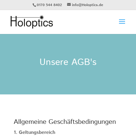
0170 544 8402
info@Holoptics.de
Unsere AGB's
Allgemeine Geschäftsbedingungen
1. Geltungsbereich