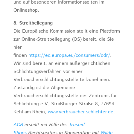
und auf besonderen Informationsseiten im
Onlineshop.
8. Streitbeilegung
Die Europäische Kommission stellt eine Plattform
zur Online-Streitbeilegung (OS) bereit, die Sie
hier
finden
https://ec.europa.eu/consumers/odr/
.
Wir sind bereit, an einem außergerichtlichen
Schlichtungsverfahren vor einer
Verbraucherschlichtungsstelle teilzunehmen.
Zuständig ist die Allgemeine
Verbraucherschlichtungsstelle des Zentrums für
Schlichtung e.V., Straßburger Straße 8, 77694
Kehl am Rhein,
www.verbraucher-schlichter.de
.
AGB
erstellt mit Hilfe des
Trusted
Shops
Rechtstexters in Kooperation mit
Wilde