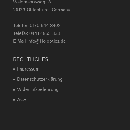
Waldmannsweg 18
26133 Oldenburg- Germany
Telefon 0170 544 8402
Telefax 0441 4855 333
E-Mail info@Holoptics.de
RECHTLICHES
Impressum
Datenschutzerklärung
Widerrufsbelehrung
AGB