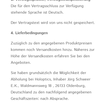
Die für den Vertragsschluss zur Verfügung
stehende Sprache ist Deutsch.
Der Vertragstext wird von uns nicht gespeichert.
4. Lieferbedingungen
Zuzüglich zu den angegebenen Produktpreisen
kommen noch Versandkosten hinzu. Näheres zur
Höhe der Versandkosten erfahren Sie bei den
Angeboten.
Sie haben grundsätzlich die Möglichkeit der
Abholung bei Holoptics, Inhaber Jörg Schweer
E.K., Waldmannsweg 18 , 26133 Oldenburg,
Deutschland zu den nachfolgend angegebenen
Geschäftszeiten: nach Absprache.