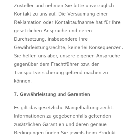
Zusteller und nehmen Sie bitte unverzüglich
Kontakt zu uns auf. Die Versäumung einer
Reklamation oder Kontaktaufnahme hat für Ihre
gesetzlichen Ansprüche und deren
Durchsetzung, insbesondere Ihre
Gewährleistungsrechte, keinerlei Konsequenzen.
Sie helfen uns aber, unsere eigenen Ansprüche
gegenüber dem Frachtführer bzw. der
Transportversicherung geltend machen zu
können.
7. Gewährleistung und Garantien
Es gilt das gesetzliche Mängelhaftungsrecht.
Informationen zu gegebenenfalls geltenden
zusätzlichen Garantien und deren genaue
Bedingungen finden Sie jeweils beim Produkt