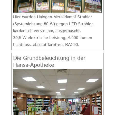
Hier wurden Halogen-Metalldampf-Strahler
(Systemleistung 80 W) gegen LED-Strahler,
kardanisch verstellbar, ausgetauscht.
39,5 W elektrische Leistung, 4.900 Lumen
Lichtfluss, absolut farbtreu, RA>90.
Die Grundbeleuchtung in der
Hansa-Apotheke.