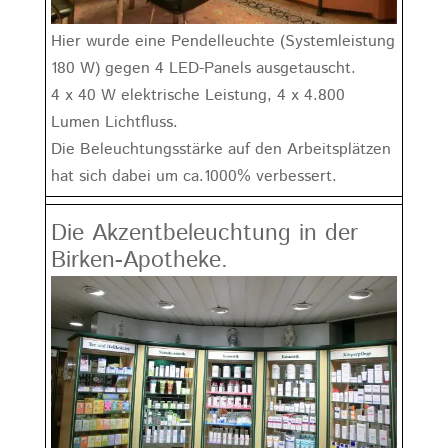
Hier wurde eine Pendelleuchte (Systemleistung
180 W) gegen 4 LED-Panels ausgetauscht.
4 x 40 W elektrische Leistung, 4 x 4.800
Lumen Lichtfluss.
Die Beleuchtungsstärke auf den Arbeitsplätzen
hat sich dabei um ca.1000% verbessert.
Die Akzentbeleuchtung in der
Birken-Apotheke.