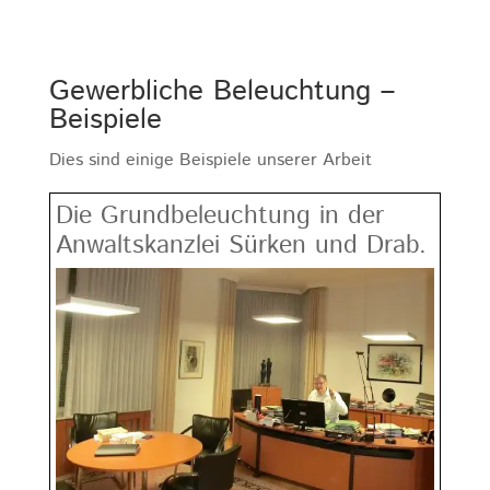
Gewerbliche Beleuchtung –
Beispiele
Dies sind einige Beispiele unserer Arbeit
Die Grundbeleuchtung in der
Anwaltskanzlei Sürken und Drab.