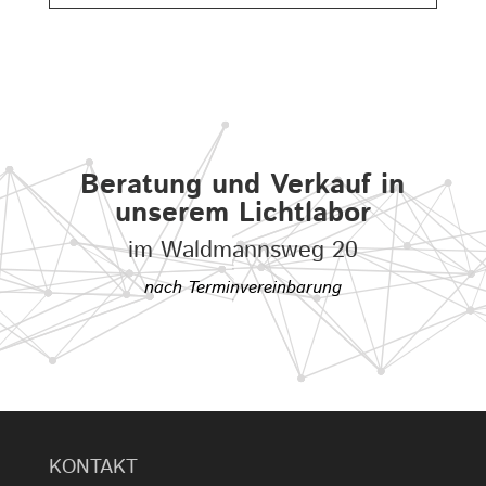
Beratung und Verkauf in
unserem Lichtlabor
im Waldmannsweg 20
nach Terminvereinbarung
KONTAKT