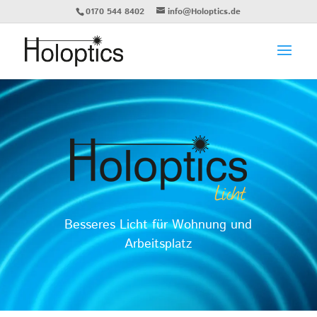
0170 544 8402
info@Holoptics.de
Besseres Licht für Wohnung und
Arbeitsplatz