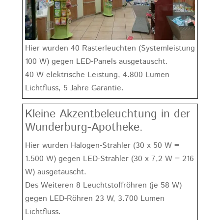
Hier wurden 40 Rasterleuchten (Systemleistung
100 W) gegen LED-Panels ausgetauscht.
40 W elektrische Leistung, 4.800 Lumen
Lichtfluss, 5 Jahre Garantie.
Kleine Akzentbeleuchtung in der
Wunderburg-Apotheke.
Hier wurden Halogen-Strahler (30 x 50 W =
1.500 W) gegen LED-Strahler (30 x 7,2 W = 216
W) ausgetauscht.
Des Weiteren 8 Leuchtstoffröhren (je 58 W)
gegen LED-Röhren 23 W, 3.700 Lumen
Lichtfluss.