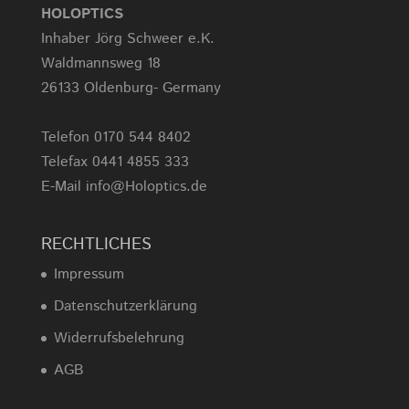
HOLOPTICS
Inhaber Jörg Schweer e.K.
Waldmannsweg 18
26133 Oldenburg- Germany
Telefon 0170 544 8402
Telefax 0441 4855 333
E-Mail info@Holoptics.de
RECHTLICHES
Impressum
Datenschutzerklärung
Widerrufsbelehrung
AGB