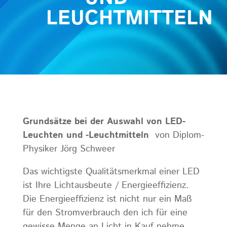
LEUCHTMITTELN
Grundsätze bei der Auswahl von LED-
Leuchten und -Leuchtmitteln
von Diplom-
Physiker Jörg Schweer
Das wichtigste Qualitätsmerkmal einer LED
ist Ihre Lichtausbeute / Energieeffizienz.
Die Energieeffizienz ist nicht nur ein Maß
für den Stromverbrauch den ich für eine
gewisse Menge an Licht in Kauf nehme.