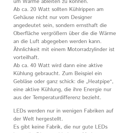
um Wärme ableiten zu können.
Ab ca. 20 Watt sollten Kühlrippen am
Gehäuse nicht nur vom Designer
angedeutet sein, sondern ernsthaft die
Oberfläche vergrößern über die die Wärme
an die Luft abgegeben werden kann.
Ähnlichkeit mit einem Motorradzylinder ist
vorteilhaft.
Ab ca. 40 Watt wird dann eine aktive
Kühlung gebraucht. Zum Beispiel ein
Gebläse oder ganz schick: die „Heatpipe“,
eine aktive Kühlung, die ihre Energie nur
aus der Temperaturdifferenz bezieht.
LEDs werden nur in wenigen Fabriken auf
der Welt hergestellt.
Es gibt keine Fabrik, die nur gute LEDs