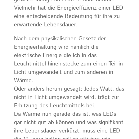
Vielmehr hat die Energieeffizienz einer LED
eine entscheidende Bedeutung für ihre zu
erwartende Lebensdauer.
Nach dem physikalischen Gesetz der
Energieerhaltung wird nämlich die
elektrische Energie die ich in das
Leuchtmittel hineinstecke zum einen Teil in
Licht umgewandelt und zum anderen in
Wärme.
Oder anders herum gesagt: Jedes Watt, das
nicht in Licht umgewandelt wird, trägt zur
Erhitzung des Leuchtmittels bei.
Da Wärme nun gerade das ist, was LEDs
gar nicht gut ab können und was signifikant
ihre Lebensdauer verkürzt, muss eine LED