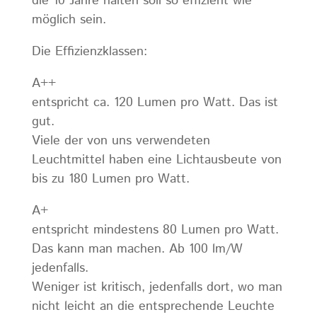
die 10 Jahre halten soll so effizient wie
möglich sein.
Die Effizienzklassen:
A++
entspricht ca. 120 Lumen pro Watt. Das ist
gut.
Viele der von uns verwendeten
Leuchtmittel haben eine Lichtausbeute von
bis zu 180 Lumen pro Watt.
A+
entspricht mindestens 80 Lumen pro Watt.
Das kann man machen. Ab 100 lm/W
jedenfalls.
Weniger ist kritisch, jedenfalls dort, wo man
nicht leicht an die entsprechende Leuchte